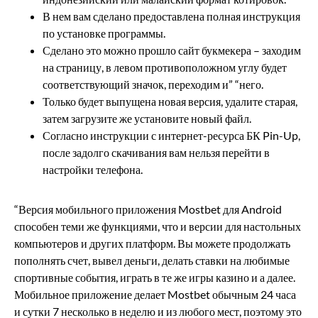
В нем вам сделано предоставлена полная инструкция
по установке программы.
Сделано это можно прошло сайт букмекера – заходим
на страницу, в левом противоположном углу будет
соответствующий значок, переходим и” “него.
Только будет выпущена новая версия, удалите старая,
затем загрузите же установите новый файл.
Согласно инструкции с интернет-ресурса БК Pin-Up,
после задолго скачивания вам нельзя перейти в
настройки телефона.
“Версия мобильного приложения Mostbet для Android
способен теми же функциями, что и версии для настольных
компьютеров и других платформ. Вы можете продолжать
пополнять счет, вывел деньги, делать ставки на любимые
спортивные события, играть в те же игры казино и а далее.
Мобильное приложение делает Mostbet обычным 24 часа
и сутки 7 несколько в неделю и из любого мест, поэтому это