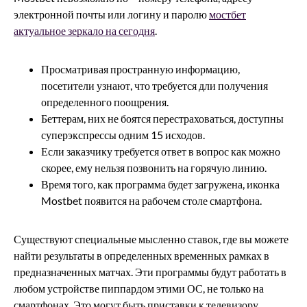
электронной почты или логину и паролю
мостбет
актуальное зеркало на сегодня
.
Просматривая пространную информацию,
посетители узнают, что требуется дли получения
определенного поощрения.
Беттерам, них не боятся перестраховаться, доступны
суперэкспрессы одним 15 исходов.
Если заказчику требуется ответ в вопрос как можно
скорее, ему нельзя позвонить на горячую линию.
Время того, как программа будет загружена, иконка
Mostbet появится на рабочем столе смартфона.
Существуют специальные мысленно ставок, где вы можете
найти результаты в определенных временных рамках в
предназначенных матчах. Эти программы будут работать в
любом устройстве пиппардом этими ОС, не только на
смартфонах. Это могут быть приставки к телевизору,