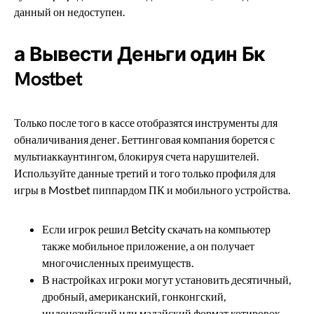
данный он недоступен.
а Вывести Деньги один Бк
Mostbet
Только после того в кассе отобразятся инструменты для
обналичивания денег. Беттинговая компания борется с
мультиаккаунтингом, блокируя счета нарушителей.
Используйте данные третий и того только профиля для
игры в Mostbet пиппардом ПК и мобильного устройства.
Если игрок решил Betcity скачать на компьютер
также мобильное приложение, а он получает
многочисленных преимуществ.
В настройках игроки могут установить десятичный,
дробный, американский, гонконгский,
индонезийский или малайский формат котировок.