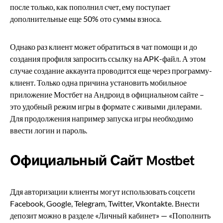
после только, как пополнил счет, ему поступает
дополнительные еще 50% ото суммы взноса.
Однако раз клиент может обратиться в чат помощи и до
создания профиля запросить ссылку на APK-файл. А этом
случае создание аккаунта проводится еще через программу-
клиент. Только одна причина установить мобильное
приложение Мостбет на Андроид в официальном сайте –
это удобный режим игры в формате с живыми дилерами.
Для продолжения например запуска игры необходимо
ввести логин и пароль.
Официальный Сайт Mostbet
Ддя авторизации клиенты могут использовать соцсети
Facebook, Google, Telegram, Twitter, Vkontakte. Внести
депозит можно в разделе «Личный кабинет» — «Пополнить