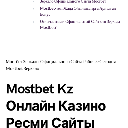
Зеркало Официального Сайта Мостбет
Mostbet-тегі Жаңа Ойыншыларға Арналған
Бонус
Отличается ли Официальный Сайт ото Зеркала
Mostbet?
Мостбет Зеркало ️ Официального Сайта Рабочее Сегодня
Mostbet Зеркало
Mostbet Kz
Онлайн Казино
Ресми Сайты