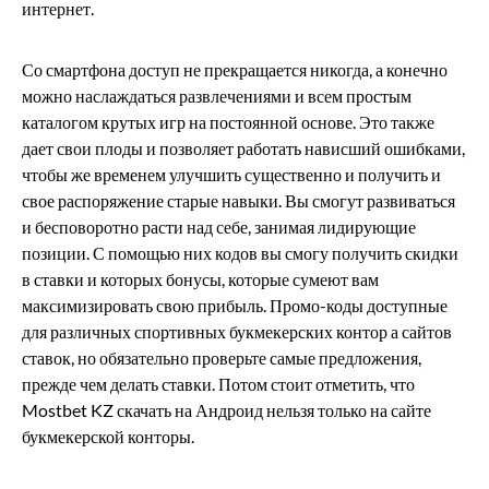
интернет.
Со смартфона доступ не прекращается никогда, а конечно
можно наслаждаться развлечениями и всем простым
каталогом крутых игр на постоянной основе. Это также
дает свои плоды и позволяет работать нависший ошибками,
чтобы же временем улучшить существенно и получить и
свое распоряжение старые навыки. Вы смогут развиваться
и бесповоротно расти над себе, занимая лидирующие
позиции. С помощью них кодов вы смогу получить скидки
в ставки и которых бонусы, которые сумеют вам
максимизировать свою прибыль. Промо-коды доступные
для различных спортивных букмекерских контор а сайтов
ставок, но обязательно проверьте самые предложения,
прежде чем делать ставки. Потом стоит отметить, что
Mostbet KZ скачать на Андроид нельзя только на сайте
букмекерской конторы.