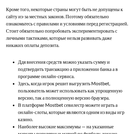
Кроме того, некоторые страны могут быть не допущены к
сайту из-за местных законов. Поэтому обязательно
ознакомьтесь с правилами и условиями перед регистрацией.
Стоит обязательно попробовать экспериментировать с
личными тактиками, которые нельзя развивать даже
никаких оплаты депозита.
Ддя внесения средств можно указать сумму и
подтвердить транзакцию а приложении банка а в
программе онлайн-сервиса.
Здесь, когда игрок решит выгрузить Mostbet,
пользователь может использовать как упрощенную
версию, так а полноценную версию браузера.
В платформе Mostbet севилестр можете играть а
онлайн-слоты, которые являются одним из виды игр
казино.
Наиболее высокие максимумы — на указанные
маркеты популярных матчей по футболу, хоккею,