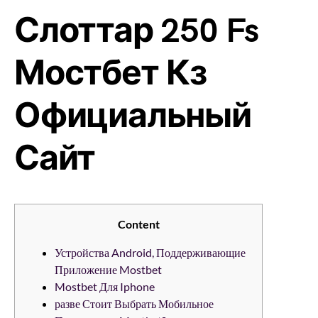
Слоттар 250 Fs
Мостбет Кз
Официальный
Сайт
Content
Устройства Android, Поддерживающие
Приложение Mostbet
Mostbet Для Iphone
разве Стоит Выбрать Мобильное