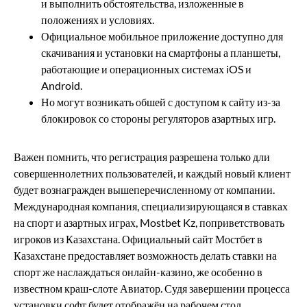
и выполнить обстоятельства, изложенные в
положениях и условиях.
Официальное мобильное приложение доступно для
скачивания и установки на смартфоны а планшеты,
работающие и операционных системах iOS и
Android.
Но могут возникать обшей с доступом к сайту из-за
блокировок со стороны регуляторов азартных игр.
Важен помнить, что регистрация разрешена только дли
совершеннолетних пользователей, и каждый новый клиент
будет вознагражден вышеперечисленному от компании.
Международная компания, специализирующаяся в ставках
на спорт и азартных играх, Mostbet Kz, поприветствовать
игроков из Казахстана. Официальный сайт Мостбет в
Казахстане предоставляет возможность делать ставки на
спорт же наслаждаться онлайн-казино, же особенно в
известном краш-слоте Авиатор. Судя завершении процесса
установки софт будет отображён на рабочем стол