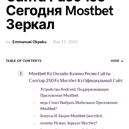
Сегодня Mostbet
Зеркал
by
Emmanuel Okpaku
May 19, 2023
TABLE OF CONTENTS
HIDE
Mostbet Kz Онлайн Казино Ресми Сайты
Слоттар 250 Fs Мостбет Кз Официальный Сайт
Устройства Android, Поддерживающие
Приложение Mostbet
ведь Стоит Выбрать Мобильное Приложение
Mostbet?
Бонусы И Акции Mostbet (мостбет)
почему Нужно Зеркало Мостбет?