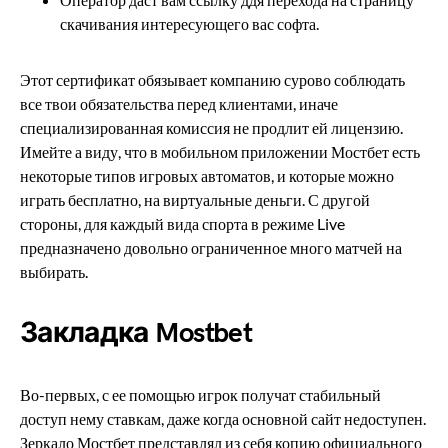
скачивания интересующего вас софта.
Этот сертификат обязывает компанию сурово соблюдать
все твои обязательства перед клиентами, иначе
специализированная комиссия не продлит ей лицензию.
Имейте а виду, что в мобильном приложении Мостбет есть
некоторые типов игровых автоматов, и которые можно
играть бесплатно, на виртуальные деньги. С другой
стороны, для каждый вида спорта в режиме Live
предназначено довольно ограниченное много матчей на
выбирать.
Закладка Mostbet
Во-первых, с ее помощью игрок получат стабильный
доступ нему ставкам, даже когда основной сайт недоступен.
Зеркало Мостбет представлял из себя копию официального